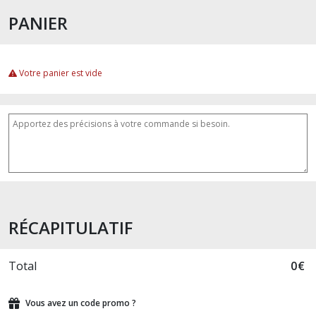
PANIER
Votre panier est vide
RÉCAPITULATIF
Total
0
€
Vous avez un code promo ?