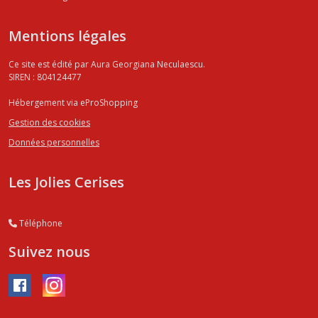
Mentions légales
Ce site est édité par Aura Georgiana Neculaescu.
SIREN : 804124477
Hébergement via eProShopping
Gestion des cookies
Données personnelles
Les Jolies Cerises
Téléphone
Suivez nous